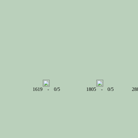
1619 - 0/5
1805 - 0/5
28