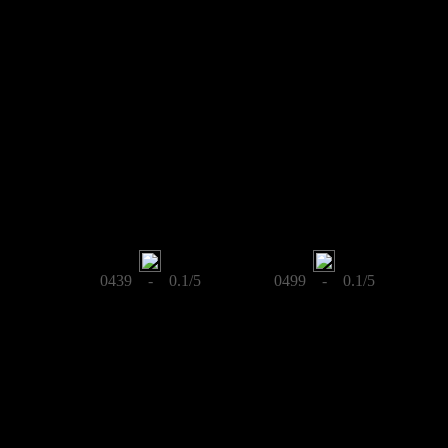
0439 - 0.1/5
0499 - 0.1/5